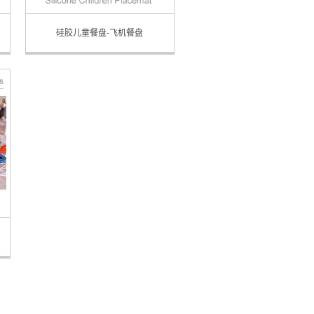
硅胶儿童餐盘-飞机餐盘