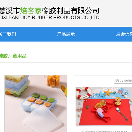
关于我们
产品展示
展会信
硅胶儿童用品