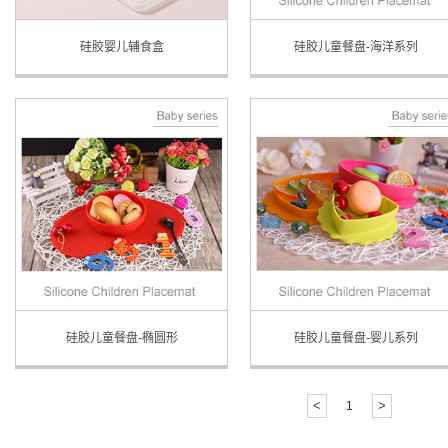
硅胶婴儿辅食盒
硅胶儿童餐盘-海洋系列
硅胶儿童餐盘-椭圆形
硅胶儿童餐盘-婴儿系列
<
>
1