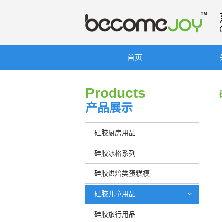
首页
Products
产品展示
硅胶厨房用品
硅胶冰格系列
硅胶烘焙类蛋糕模
硅胶儿童用品
硅胶旅行用品