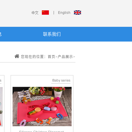
息
联系我们
您现在的位置：首页>产品展示>