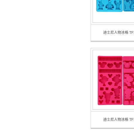
迪士尼人物冰格 TF1
Disney Character Ice Tray Mo
迪士尼人物冰格 TF1