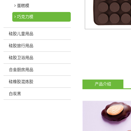
蛋糕模
巧克力模
硅胶儿童用品
硅胶旅行用品
硅胶卫浴用品
合金厨房用品
硅橡胶混炼胶
产品介绍
白炭黑