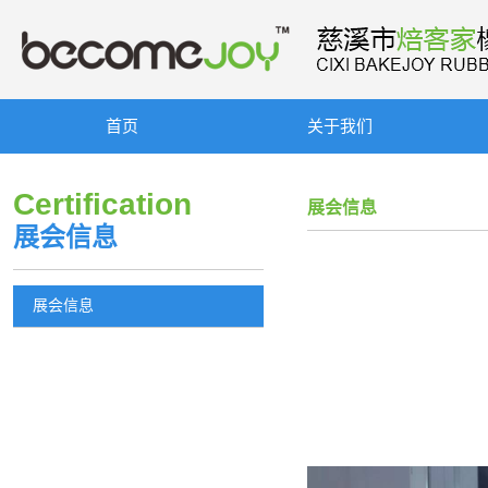
首页
关于我们
Certification
展会信息
展会信息
展会信息