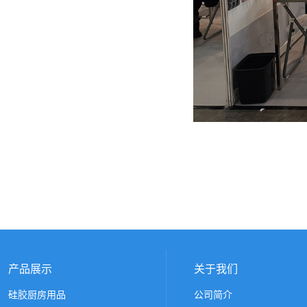
产品展示
关于我们
硅胶厨房用品
公司简介